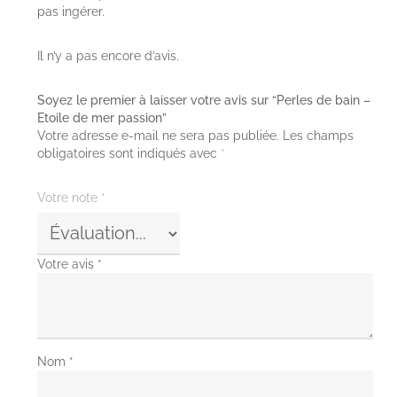
pas ingérer.
Il n’y a pas encore d’avis.
Soyez le premier à laisser votre avis sur “Perles de bain –
Etoile de mer passion”
Votre adresse e-mail ne sera pas publiée.
Les champs
obligatoires sont indiqués avec
*
Votre note
*
Votre avis
*
Nom
*