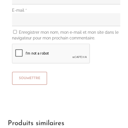
E-mail
*
Enregistrer mon nom, mon e-mail et mon site dans le
navigateur pour mon prochain commentaire.
Produits similaires