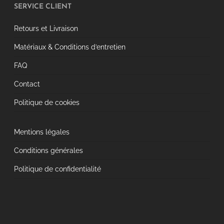
SERVICE CLIENT
Retours et Livraison
Matériaux & Conditions d’entretien
FAQ
Contact
Politique de cookies
Mentions légales
Conditions générales
Politique de confidentialité