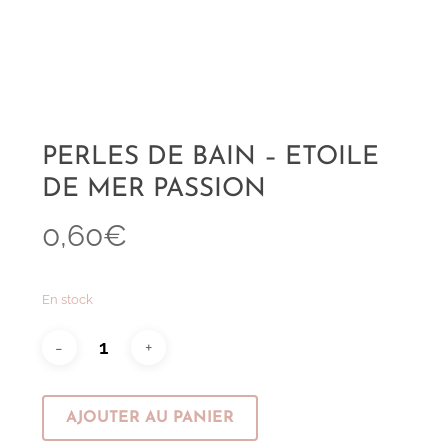
PERLES DE BAIN – ETOILE
DE MER PASSION
0,60
€
En stock
AJOUTER AU PANIER