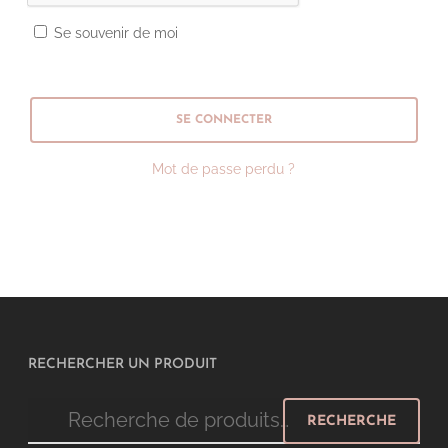
Se souvenir de moi
SE CONNECTER
Mot de passe perdu ?
RECHERCHER UN PRODUIT
Recherche
RECHERCHE
pour :