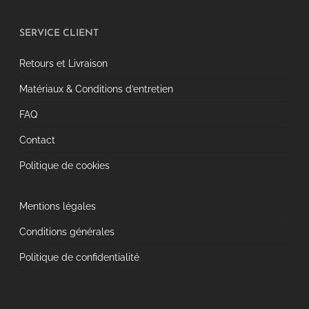
SERVICE CLIENT
Retours et Livraison
Matériaux & Conditions d’entretien
FAQ
Contact
Politique de cookies
Mentions légales
Conditions générales
Politique de confidentialité