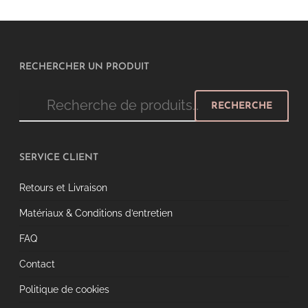
RECHERCHER UN PRODUIT
Recherche
RECHERCHE
pour :
SERVICE CLIENT
Retours et Livraison
Matériaux & Conditions d’entretien
FAQ
Contact
Politique de cookies