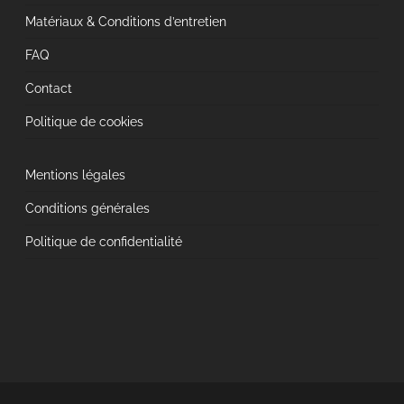
Matériaux & Conditions d’entretien
FAQ
Contact
Politique de cookies
Mentions légales
Conditions générales
Politique de confidentialité