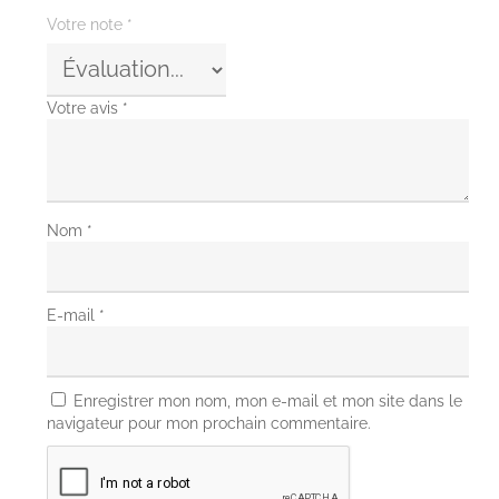
Votre note
*
Votre avis
*
Nom
*
E-mail
*
Enregistrer mon nom, mon e-mail et mon site dans le
navigateur pour mon prochain commentaire.