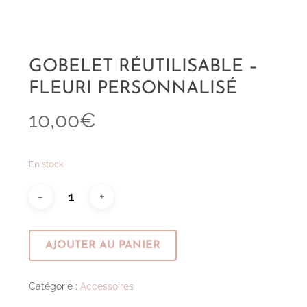
GOBELET RÉUTILISABLE –
FLEURI PERSONNALISÉ
10,00
€
En stock
AJOUTER AU PANIER
Catégorie :
Accessoires