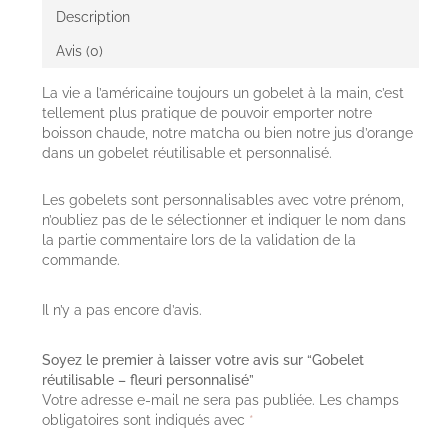
Description
Avis (0)
La vie a l’américaine toujours un gobelet à la main, c’est
tellement plus pratique de pouvoir emporter notre
boisson chaude, notre matcha ou bien notre jus d’orange
dans un gobelet réutilisable et personnalisé.
Les gobelets sont personnalisables avec votre prénom,
n’oubliez pas de le sélectionner et indiquer le nom dans
la partie commentaire lors de la validation de la
commande.
Il n’y a pas encore d’avis.
Soyez le premier à laisser votre avis sur “Gobelet
réutilisable – fleuri personnalisé”
Votre adresse e-mail ne sera pas publiée.
Les champs
obligatoires sont indiqués avec
*