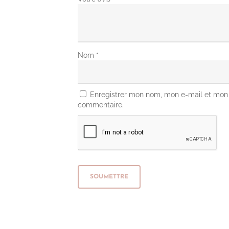
Nom
*
Enregistrer mon nom, mon e-mail et mon 
commentaire.