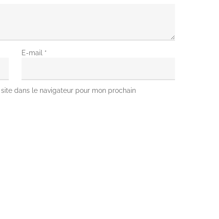
E-mail
*
site dans le navigateur pour mon prochain