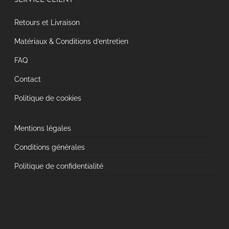
SERVICE CLIENT
Retours et Livraison
Matériaux & Conditions d’entretien
FAQ
Contact
Politique de cookies
Mentions légales
Conditions générales
Politique de confidentialité