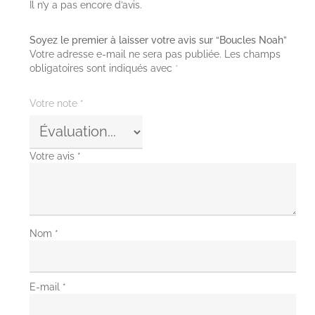
Il n’y a pas encore d’avis.
Soyez le premier à laisser votre avis sur “Boucles Noah”
Votre adresse e-mail ne sera pas publiée.
Les champs
obligatoires sont indiqués avec
*
Votre note
*
Votre avis
*
Nom
*
E-mail
*