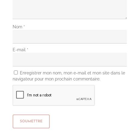
Nom
*
E-mail
*
Enregistrer mon nom, mon e-mail et mon site dans le
navigateur pour mon prochain commentaire.