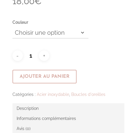
18,00
€
Couleur
AJOUTER AU PANIER
Catégories :
Acier inoxydable
,
Boucles d'oreilles
Description
Informations complémentaires
Avis (0)