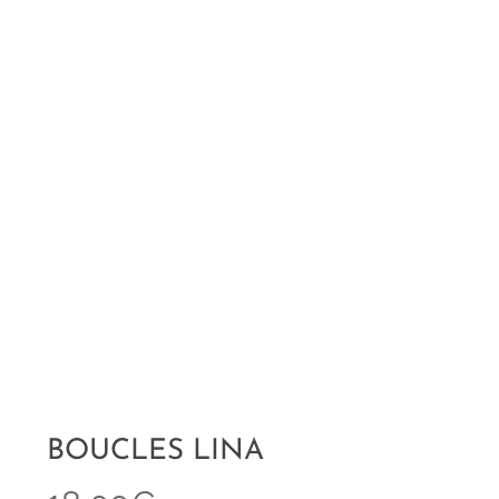
BOUCLES LINA