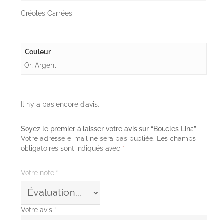
Créoles Carrées
Couleur
Or, Argent
Il n’y a pas encore d’avis.
Soyez le premier à laisser votre avis sur “Boucles Lina”
Votre adresse e-mail ne sera pas publiée.
Les champs
obligatoires sont indiqués avec
*
Votre note
*
Votre avis
*