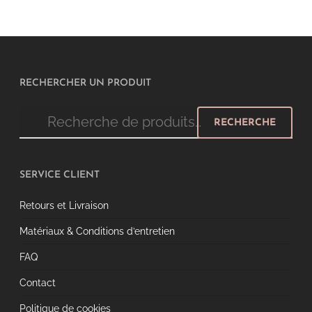
RECHERCHER UN PRODUIT
Recherche
RECHERCHE
pour :
SERVICE CLIENT
Retours et Livraison
Matériaux & Conditions d’entretien
FAQ
Contact
Politique de cookies