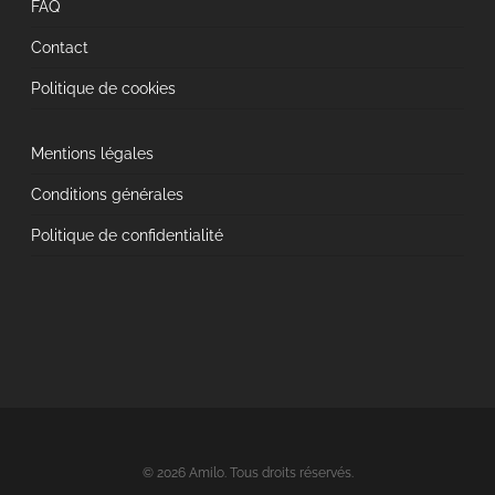
FAQ
Contact
Politique de cookies
Mentions légales
Conditions générales
Politique de confidentialité
© 2026 Amilo. Tous droits réservés.