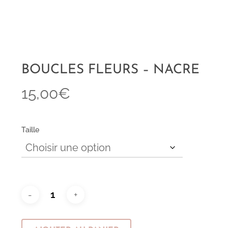
BOUCLES FLEURS – NACRE
15,00
€
Taille