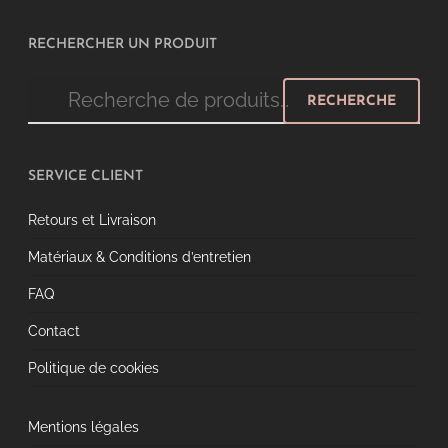
RECHERCHER UN PRODUIT
Recherche
RECHERCHE
pour :
SERVICE CLIENT
Retours et Livraison
Matériaux & Conditions d’entretien
FAQ
Contact
Politique de cookies
Mentions légales